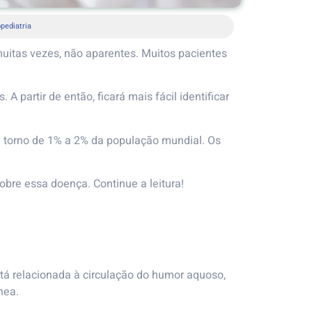
pediatria
uitas vezes, não aparentes. Muitos pacientes
 partir de então, ficará mais fácil identificar
 torno de 1% a 2% da população mundial. Os
obre essa doença. Continue a leitura!
stá relacionada à circulação do humor aquoso,
rnea.