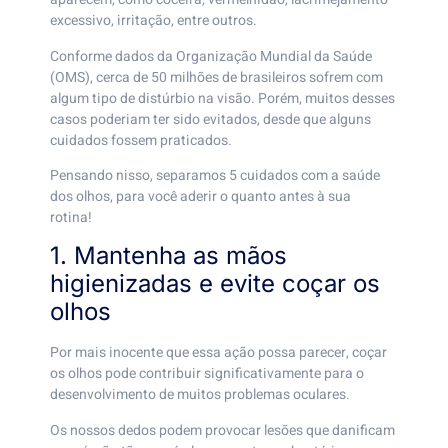
excessivo, irritação, entre outros.
Conforme dados da Organização Mundial da Saúde
(OMS), cerca de 50 milhões de brasileiros sofrem com
algum tipo de distúrbio na visão. Porém, muitos desses
casos poderiam ter sido evitados, desde que alguns
cuidados fossem praticados.
Pensando nisso, separamos 5 cuidados com a saúde
dos olhos, para você aderir o quanto antes à sua
rotina!
1. Mantenha as mãos
higienizadas e evite coçar os
olhos
Por mais inocente que essa ação possa parecer, coçar
os olhos pode contribuir significativamente para o
desenvolvimento de muitos problemas oculares.
Os nossos dedos podem provocar lesões que danificam