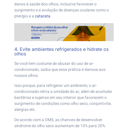
danos à saúde dos olhos, inclusive favorecer o
surgimento e a evolução de doenças oculares como o
pterígio e a
catarata
.
4. Evite ambientes refrigerados e hidrate os
olhos
Se você tem costume de abusar do uso de ar-
condicionado, saiba que essa prática é danosa aos
nossos olhos.
Isso porque, para refrigerar um ambiente, o ar-
condicionado retira a umidade do ar, além de acumular
bactérias e sujeiras em seu interior que favorecem o
surgimento de condições como olho seco, conjuntivite,
alergias etc.
De acordo com a OMS, as chances de desenvolver
síndrome do olho seco aumentam de 10% para 20%