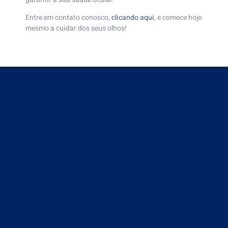
Entre em contato conosco,
clicando aqui
, e comece hoje
mesmo a cuidar dos seus olhos!