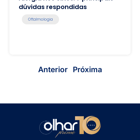
dúvidas respondidas
Oftalmologia
Anterior
Próxima