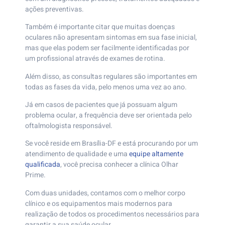
ações preventivas.
Também é importante citar que muitas doenças
oculares não apresentam sintomas em sua fase inicial,
mas que elas podem ser facilmente identificadas por
um profissional através de exames de rotina.
Além disso, as consultas regulares são importantes em
todas as fases da vida, pelo menos uma vez ao ano.
Já em casos de pacientes que já possuam algum
problema ocular, a frequência deve ser orientada pelo
oftalmologista responsável.
Se você reside em Brasília-DF e está procurando por um
atendimento de qualidade e uma
equipe altamente
qualificada
, você precisa conhecer a clínica Olhar
Prime.
Com duas unidades, contamos com o melhor corpo
clínico e os equipamentos mais modernos para
realização de todos os procedimentos necessários para
garantir a sua saúde ocular.