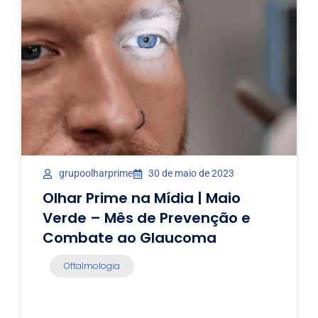
grupoolharprime
30 de maio de 2023
Olhar Prime na Mídia | Maio
Verde – Mês de Prevenção e
Combate ao Glaucoma
Oftalmologia