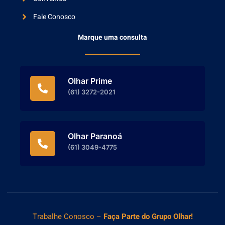
Fale Conosco
Marque uma consulta
Olhar Prime
(61) 3272-2021
Olhar Paranoá
(61) 3049-4775
Trabalhe Conosco
–
Faça Parte do
Grupo Olhar!