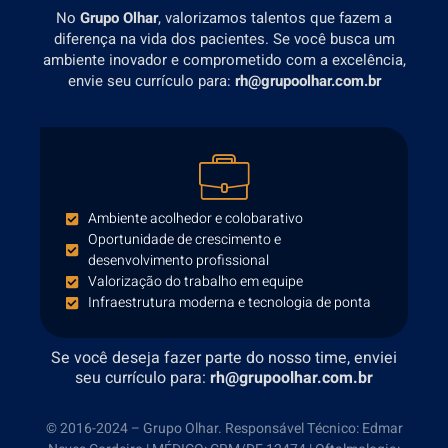
No
Grupo Olhar
, valorizamos talentos que fazem a
diferença na vida dos pacientes. Se você busca um
ambiente inovador e comprometido com a excelência,
envie seu currículo para:
rh@grupoolhar.com.br
Ambiente acolhedor e colobarativo
Oportunidade de crescimento e
desenvolvimento profissional
Valorização do trabalho em equipe
Infraestrutura moderna e tecnologia de ponta
Se você deseja fazer parte do nosso time, enviei
seu currículo para:
rh@grupoolhar.com.br
© 2016-2024 – Grupo Olhar. Responsável Técnico: Edmar