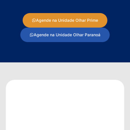
Agende na Unidade Olhar Prime
Agende na Unidade Olhar Paranoá