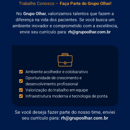
Trabalhe Conosco
–
Faça Parte do
Grupo Olhar!
No
Grupo Olhar
, valorizamos talentos que fazem a
diferença na vida dos pacientes. Se você busca um
ambiente inovador e comprometido com a excelência,
envie seu currículo para:
rh@grupoolhar.com.br
Ambiente acolhedor e colobarativo
Oportunidade de crescimento e
desenvolvimento profissional
Valorização do trabalho em equipe
Infraestrutura moderna e tecnologia de ponta
Se você deseja fazer parte do nosso time, enviei
seu currículo para:
rh@grupoolhar.com.br