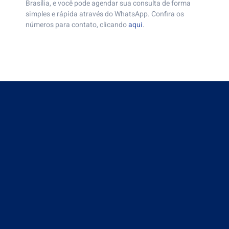
Brasília, e você pode agendar sua consulta de forma
simples e rápida através do WhatsApp. Confira os
números para contato, clicando
aqui
.