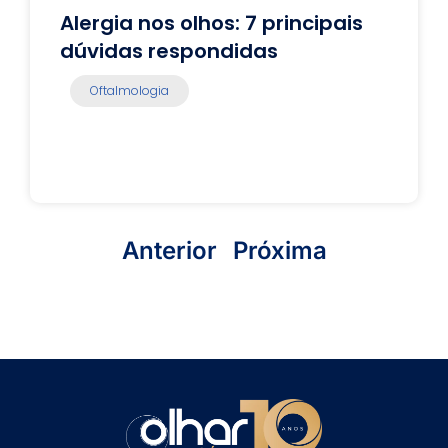
Alergia nos olhos: 7 principais
dúvidas respondidas
Oftalmologia
Anterior
Próxima