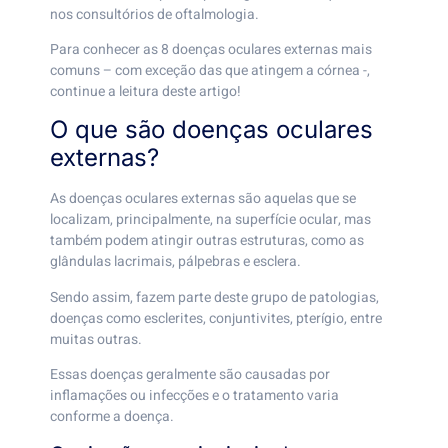
nos consultórios de oftalmologia.
Para conhecer as 8 doenças oculares externas mais
comuns – com exceção das que atingem a córnea -,
continue a leitura deste artigo!
O que são doenças oculares
externas?
As doenças oculares externas são aquelas que se
localizam, principalmente, na superfície ocular, mas
também podem atingir outras estruturas, como as
glândulas lacrimais, pálpebras e esclera.
Sendo assim, fazem parte deste grupo de patologias,
doenças como esclerites, conjuntivites, pterígio, entre
muitas outras.
Essas doenças geralmente são causadas por
inflamações ou infecções e o tratamento varia
conforme a doença.