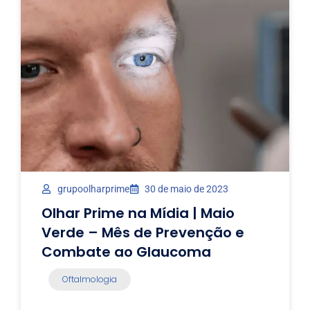
grupoolharprime
30 de maio de 2023
Olhar Prime na Mídia | Maio
Verde – Mês de Prevenção e
Combate ao Glaucoma
Oftalmologia