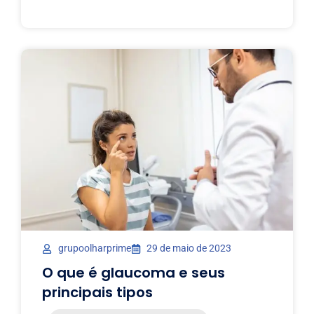
grupoolharprime
29 de maio de 2023
O que é glaucoma e seus
principais tipos