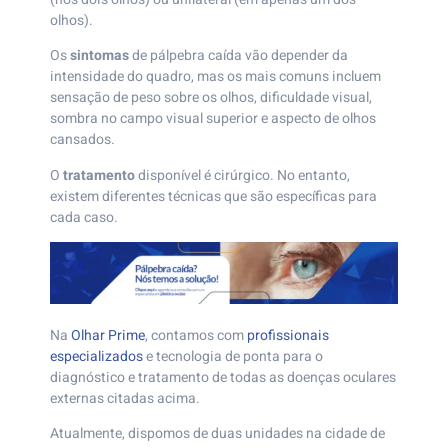
olhos).
Os
sintomas
de pálpebra caída vão depender da
intensidade do quadro, mas os mais comuns incluem
sensação de peso sobre os olhos, dificuldade visual,
sombra no campo visual superior e aspecto de olhos
cansados.
O
tratamento
disponível é cirúrgico. No entanto,
existem diferentes técnicas que são específicas para
cada caso.
Na
Olhar Prime
, contamos com
profissionais
especializados
e tecnologia de ponta para o
diagnóstico e tratamento de todas as doenças oculares
externas citadas acima.
Atualmente, dispomos de duas unidades na cidade de