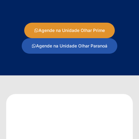
Agende na Unidade Olhar Prime
Agende na Unidade Olhar Paranoá