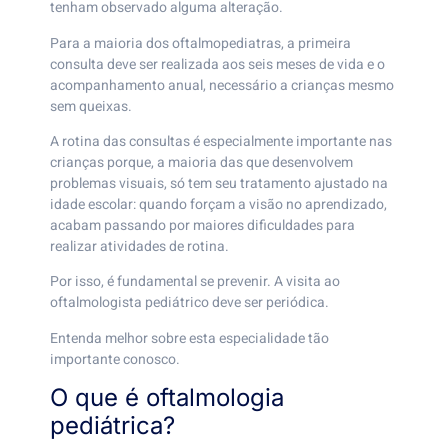
tenham observado alguma alteração.
Para a maioria dos oftalmopediatras, a primeira
consulta deve ser realizada aos seis meses de vida e o
acompanhamento anual, necessário a crianças mesmo
sem queixas.
A rotina das consultas é especialmente importante nas
crianças porque, a maioria das que desenvolvem
problemas visuais, só tem seu tratamento ajustado na
idade escolar: quando forçam a visão no aprendizado,
acabam passando por maiores dificuldades para
realizar atividades de rotina.
Por isso, é fundamental se prevenir. A visita ao
oftalmologista pediátrico deve ser periódica.
Entenda melhor sobre esta especialidade tão
importante conosco.
O que é oftalmologia
pediátrica?