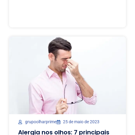
grupoolharprime
25 de maio de 2023
Alergia nos olhos: 7 principais