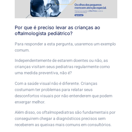
Por que é preciso levar as crianças ao
oftalmologista pediátrico?
Para responder a esta pergunta, usaremos um exemplo
comum.
Independentemente de estarem doentes ou não, as
crianças visitam seus pediatras regularmente como
uma medida preventiva, não é?
Com a saúde visual não é diferente. Crianças
costumam ter problemas para relatar seus
desconfortos visuais por não entenderem que podem
enxergar melhor.
Além disso, os oftalmopediatras são fundamentais por
conseguirem chegar a diagnósticos precisos sem
receberem as queixas mais comuns em consultórios.