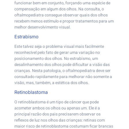
funcionar bem em conjunto, forçando uma espécie de
compensação em algum dos olhos. Na consulta, o
oftalmopediatra consegue observar quais dos olhos
recebem menos estímulo e propor tratamentos para um
melhor desenvolvimento visual.
Estrabismo
Este talvez seja o problema visual mais facilmente
reconhecível pelo fato de gerar uma variação no
posicionamento dos olhos. No estrabismo, um
desalinhamento dos olhos pode dificultar a visão das
crianças. Nesta patologia, o oftalmopediatra deve ser
consultado rapidamente para melhorar não somente a
visão, mas, também, a estética dos olhos.
Retinoblastoma
O retinoblastoma é um tipo de câncer que pode
acometer ambos os olhos ou apenas um. Ele é a
principal razão dos pais precisarem observar os
reflexos de luz nos olhos das crianças: retinas com
maior risco de retinoblastoma costumam ficar brancas