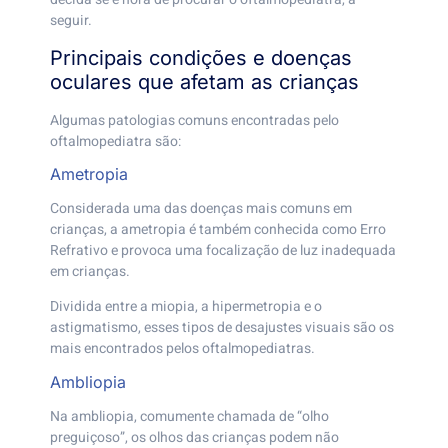
seguir.
Principais condições e doenças
oculares que afetam as crianças
Algumas patologias comuns encontradas pelo
oftalmopediatra são:
Ametropia
Considerada uma das doenças mais comuns em
crianças, a ametropia é também conhecida como Erro
Refrativo e provoca uma focalização de luz inadequada
em crianças.
Dividida entre a miopia, a hipermetropia e o
astigmatismo, esses tipos de desajustes visuais são os
mais encontrados pelos oftalmopediatras.
Ambliopia
Na ambliopia, comumente chamada de “olho
preguiçoso”, os olhos das crianças podem não