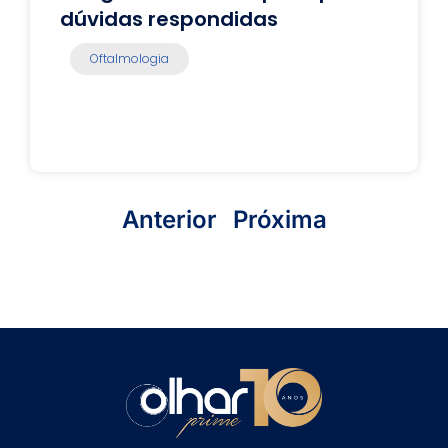
dúvidas respondidas
Oftalmologia
Anterior
Próxima