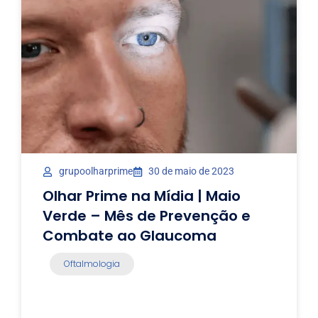
grupoolharprime
30 de maio de 2023
Olhar Prime na Mídia | Maio
Verde – Mês de Prevenção e
Combate ao Glaucoma
Oftalmologia