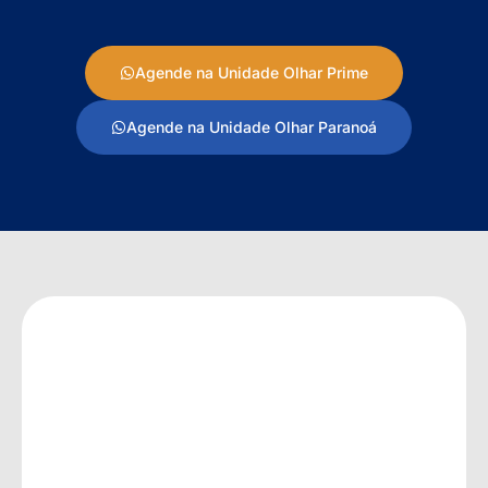
Agende na Unidade Olhar Prime
Agende na Unidade Olhar Paranoá