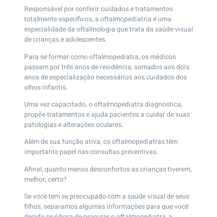
Responsável por conferir cuidados e tratamentos
totalmente específicos, a oftalmopediatria é uma
especialidade da oftalmologia que trata da saúde visual
de crianças e adolescentes.
Para se formar como oftalmopediatra, os médicos
passam por três anos de residência, somados aos dois
anos de especialização necessários aos cuidados dos
olhos infantis.
Uma vez capacitado, o oftalmopediatra diagnostica,
propõe tratamentos e ajuda pacientes a cuidar de suas
patologias e alterações oculares.
Além de sua função ativa, os oftalmopediatras têm
importante papel nas consultas preventivas.
Afinal, quanto menos desconfortos as crianças tiverem,
melhor, certo?
Se você tem se preocupado com a saúde visual de seus
filhos, separamos algumas informações para que você
decida se é hora de procurar o oftalmopediatra, a