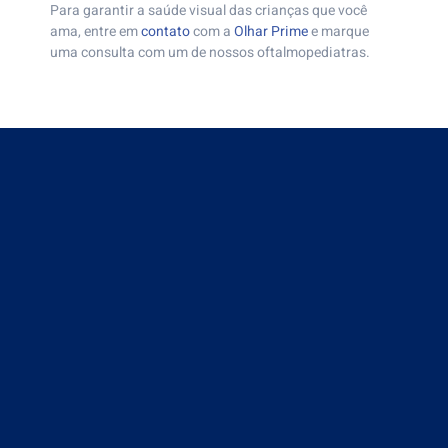
Para garantir a saúde visual das crianças que você
ama, entre em
contato
com a
Olhar Prime
e marque
uma consulta com um de nossos oftalmopediatras.