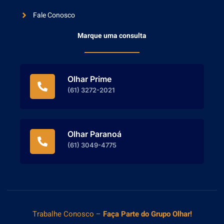
Fale Conosco
Marque uma consulta
Olhar Prime
(61) 3272-2021
Olhar Paranoá
(61) 3049-4775
Trabalhe Conosco
–
Faça Parte do
Grupo Olhar!