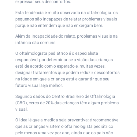
expressar seus desconfortos.
Esta tendência é muito observada na oftalmologia: os
pequenos são incapazes de relatar problemas visuais
porque não entendem que não enxergam bem.
Além da incapacidade do relato, problemas visuais na
infância são comuns.
O oftalmologista pediátrico é o especialista
responsável por determinar se a visão das crianças
está de acordo com o esperado e, muitas vezes,
designar tratamentos que podem reduzir desconfortos
na idade em que a criança está e garantir que seu
futuro visual seja melhor.
Segundo dados do Centro Brasileiro de Oftalmologia
(CBO), cerca de 20% das crianças têm algum problema
visual.
O ideal é que a medida seja preventiva: é recomendável
que as crianças visitem o oftalmologista pediátrico
pelo menos uma vez por ano, ainda que os pais não